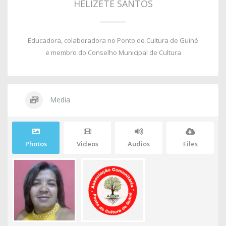
HELIZETE SANTOS
Educadora, colaboradora no Ponto de Cultura de Guiné
e membro do Conselho Municipal de Cultura
Media
Photos
Videos
Audios
Files