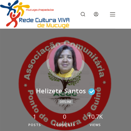
Helizete Santos
OFFLINE
1
0
10.7K
POSTS
COMMENTS
VIEWS