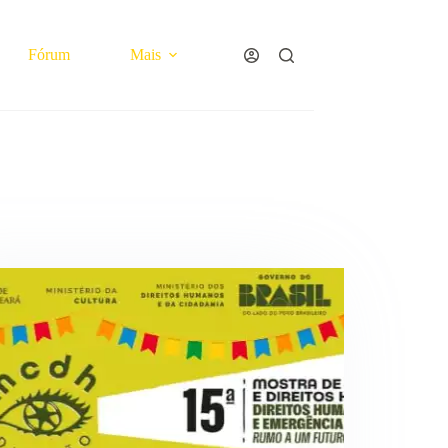
Fórum
Mais