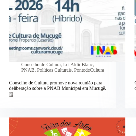
Conselho de Cultura
,
Lei Aldir Blanc
,
PNAB
,
Políticas Culturais
,
PontodeCultura
Conselho de Cultura promove nova reunião para
deliberação sobre a PNAB Municipal em Mucugê.
🗓