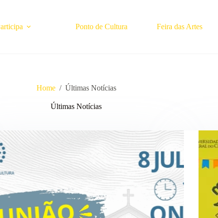
rticipa
Ponto de Cultura
Feira das Artes
Home
/
Últimas Notícias
Últimas Notícias