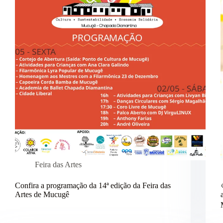
Feira das Artes
Confira a programação da 14ª edição da Feira das
Artes de Mucugê