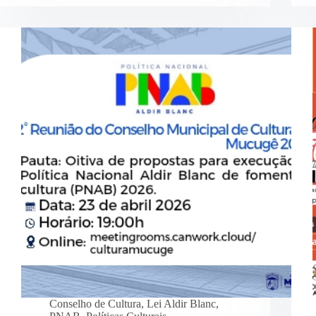
Conselho de Cultura
,
Lei Aldir Blanc
,