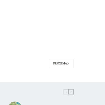
PRÓXIMA