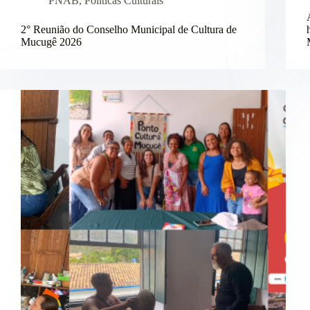
PNAB
,
Políticas Culturais
2° Reunião do Conselho Municipal de Cultura de
Mucugê 2026