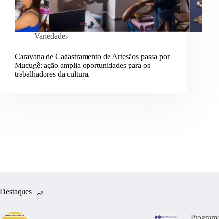
Variedades
Caravana de Cadastramento de Artesãos passa por
Mucugê: ação amplia oportunidades para os
trabalhadores da cultura.
Destaques
Program