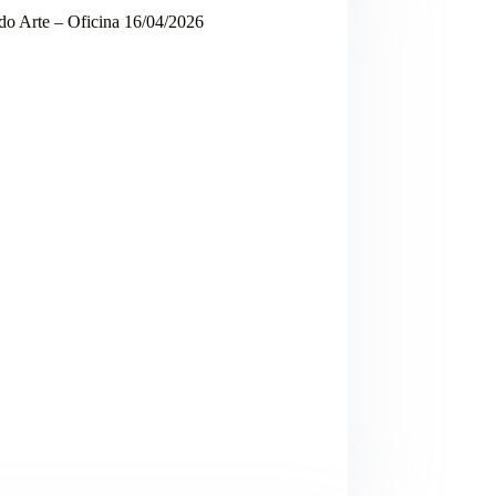
do Arte – Oficina 16/04/2026