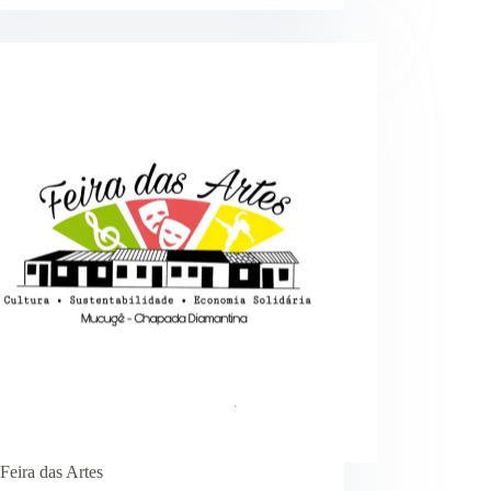
Feira das Artes