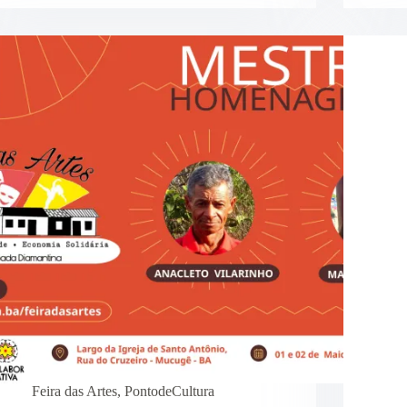
Feira das Artes
,
PontodeCultura