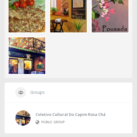
Groups
Coletivo Cultural Do Capim Rosa Chá
PUBLIC GROUP