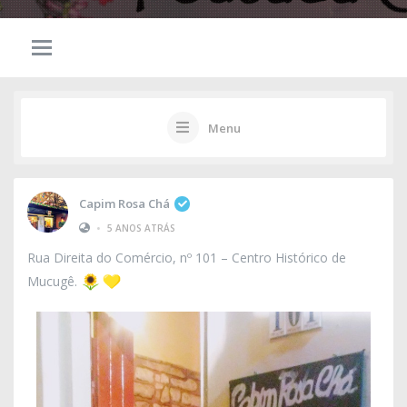
Menu
Capim Rosa Chá
•
5 ANOS ATRÁS
Rua Direita do Comércio, nº 101 – Centro Histórico de
Mucugê.