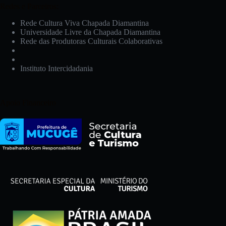
Redes e Parceiros:
Rede Cultura Viva Chapada Diamantina
Universidade Livre da Chapada Diamantina
Rede das Produtoras Culturais Colaborativas
Instituto Intercidadania
Apoio Financeiro