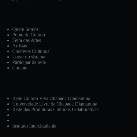
Acesse:
Quem Somos
Ponto de Cultura
Feira das Artes
Artistas
Coletivos Culturais
Logar no sistema
Participar da rede
Contato
Redes e Parceiros:
Rede Cultura Viva Chapada Diamantina
Universidade Livre da Chapada Diamantina
Rede das Produtoras Culturais Colaborativas
Instituto Intercidadania