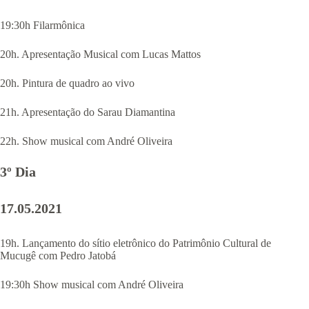
19:30h Filarmônica
20h. Apresentação Musical com Lucas Mattos
20h. Pintura de quadro ao vivo
21h. Apresentação do Sarau Diamantina
22h. Show musical com André Oliveira
3º Dia
17.05.2021
19h. Lançamento do sítio eletrônico do Patrimônio Cultural de
Mucugê com Pedro Jatobá
19:30h Show musical com André Oliveira