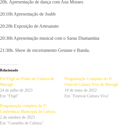
20h. Apresentação de dança com Ana Moraes
20:10h Apresentação de Joabb
20:20h Exposição de Artesanato
20:30h Apresentação musical com o Sarau Diamantina
21:30h. Show de encerramento Gesiane e Banda.
Relacionado
Pré Fligê no Ponto de Cultura de
Programação Completa do II
Mucugê
Festival Cultura Viva de Mucugê
24 de julho de 2023
19 de maio de 2022
Em "Fligê"
Em "Festival Cultura Viva"
Programação completa da 5ª
Conferência Municipal de Cultura
2 de outubro de 2023
Em "Conselho de Cultura"