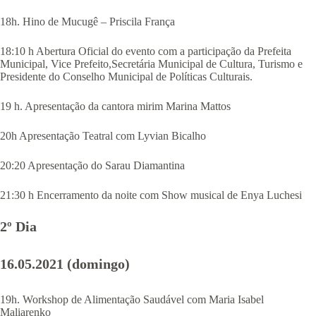
18h. Hino de Mucugê – Priscila França
18:10 h Abertura Oficial do evento com a participação da Prefeita
Municipal, Vice Prefeito,Secretária Municipal de Cultura, Turismo e
Presidente do Conselho Municipal de Políticas Culturais.
19 h. Apresentação da cantora mirim Marina Mattos
20h Apresentação Teatral com Lyvian Bicalho
20:20 Apresentação do Sarau Diamantina
21:30 h Encerramento da noite com Show musical de Enya Luchesi
2º Dia
16.05.2021 (domingo)
19h. Workshop de Alimentação Saudável com Maria Isabel
Maliarenko