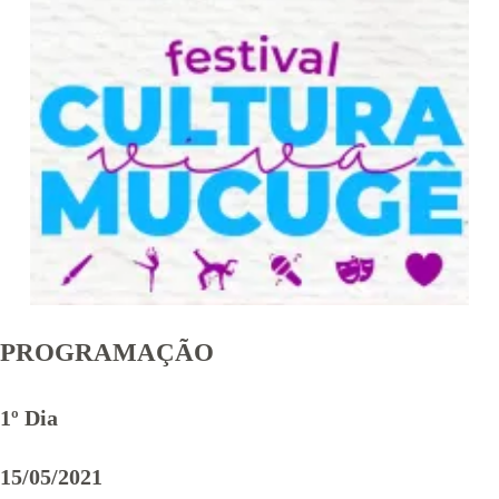
PROGRAMAÇÃO
1º Dia
15/05/2021