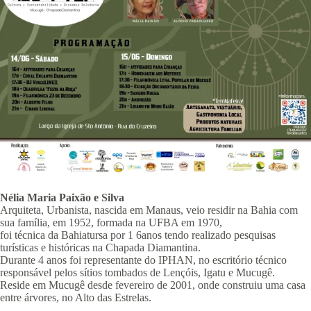
Nélia Maria Paixão e Silva
Arquiteta, Urbanista, nascida em Manaus, veio residir na Bahia com
sua família, em 1952, formada na UFBA em 1970,
foi técnica da Bahiatursa por 1 6anos tendo realizado pesquisas
turísticas e históricas na Chapada Diamantina.
Durante 4 anos foi representante do IPHAN, no escritório técnico
responsável pelos sítios tombados de Lençóis, Igatu e Mucugê.
Reside em Mucugê desde fevereiro de 2001, onde construiu uma casa
entre árvores, no Alto das Estrelas.