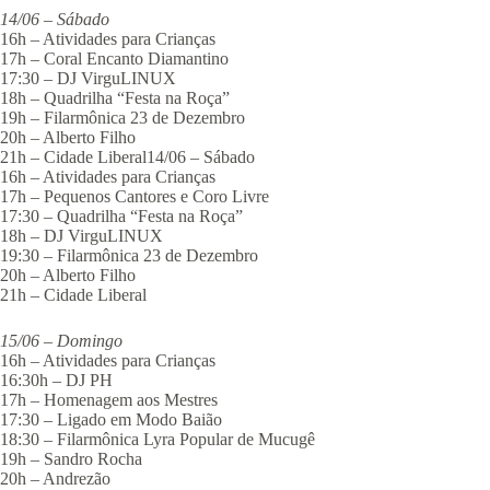
14/06 – Sábado
16h – Atividades para Crianças
17h – Coral Encanto Diamantino
17:30 – DJ VirguLINUX
18h – Quadrilha “Festa na Roça”
19h – Filarmônica 23 de Dezembro
20h – Alberto Filho
21h – Cidade Liberal14/06 – Sábado
16h – Atividades para Crianças
17h – Pequenos Cantores e Coro Livre
17:30 – Quadrilha “Festa na Roça”
18h – DJ VirguLINUX
19:30 – Filarmônica 23 de Dezembro
20h – Alberto Filho
21h – Cidade Liberal
15/06 – Domingo
16h – Atividades para Crianças
16:30h – DJ PH
17h – Homenagem aos Mestres
17:30 – Ligado em Modo Baião
18:30 – Filarmônica Lyra Popular de Mucugê
19h – Sandro Rocha
20h – Andrezão