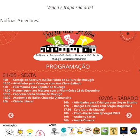
Venha e traga sua arte!
Notícias Anteriores: