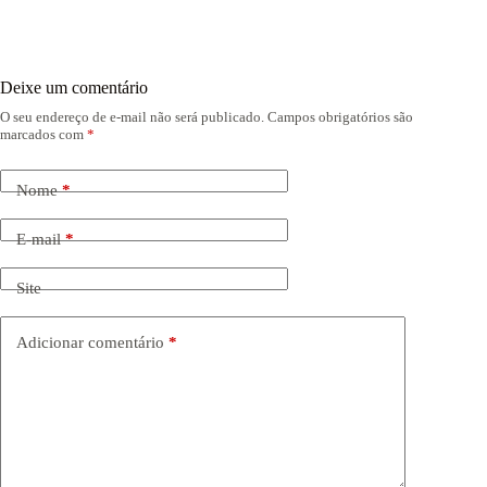
Deixe um comentário
O seu endereço de e-mail não será publicado.
Campos obrigatórios são
marcados com
*
Nome
*
E-mail
*
Site
Adicionar comentário
*