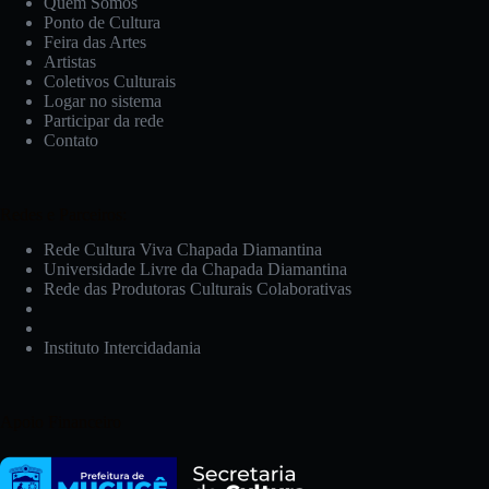
Quem Somos
Ponto de Cultura
Feira das Artes
Artistas
Coletivos Culturais
Logar no sistema
Participar da rede
Contato
Redes e Parceiros:
Rede Cultura Viva Chapada Diamantina
Universidade Livre da Chapada Diamantina
Rede das Produtoras Culturais Colaborativas
Instituto Intercidadania
Apoio Financeiro