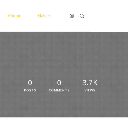
Fórum
Mais
0
0
3.7K
POSTS
COMMENTS
VIEWS