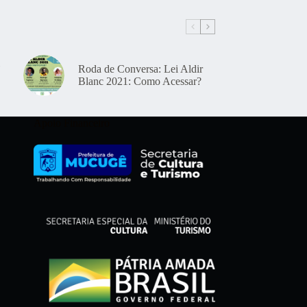
Roda de Conversa: Lei Aldir
Blanc 2021: Como Acessar?
Apoio Financeiro