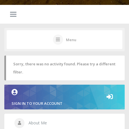
Menu
Sorry, there was no activity found. Please try a different
filter.
SIGN IN TO YOUR ACCOUNT
About Me