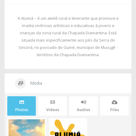
A Alumiá – é um ateliê rural e itinerante que promove e
irradia vivências artísticas e educativas à jovens e
crianças da zona rural da Chapada Diamantina. Está
situada mais especificamente aos pés da Serra do
Sincorá, no povoado de Guiné, município de Mucugê -
território da Chapada Diamantina.
Media
Photos
Videos
Audios
Files