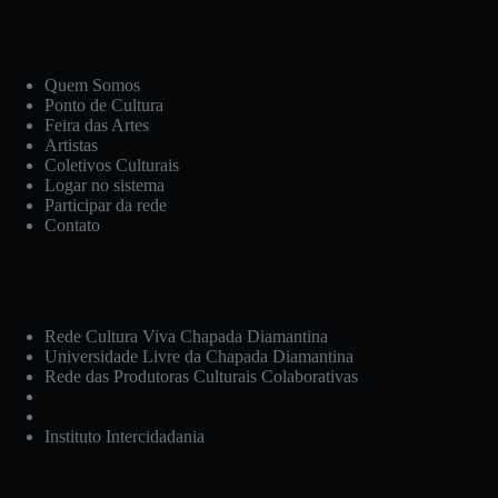
Acesse:
Quem Somos
Ponto de Cultura
Feira das Artes
Artistas
Coletivos Culturais
Logar no sistema
Participar da rede
Contato
Redes e Parceiros:
Rede Cultura Viva Chapada Diamantina
Universidade Livre da Chapada Diamantina
Rede das Produtoras Culturais Colaborativas
Instituto Intercidadania