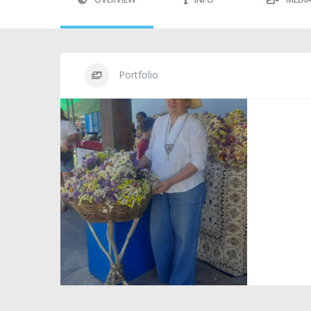
Portfolio