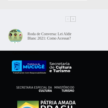
Roda de Conversa: Lei Aldir
Blanc 2021: Como Acessar?
Apoio Financeiro