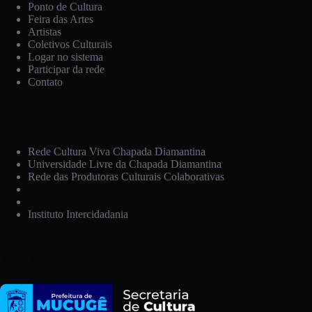
Ponto de Cultura
Feira das Artes
Artistas
Coletivos Culturais
Logar no sistema
Participar da rede
Contato
Redes e Parceiros:
Rede Cultura Viva Chapada Diamantina
Universidade Livre da Chapada Diamantina
Rede das Produtoras Culturais Colaborativas
Instituto Intercidadania
Apoio Financeiro