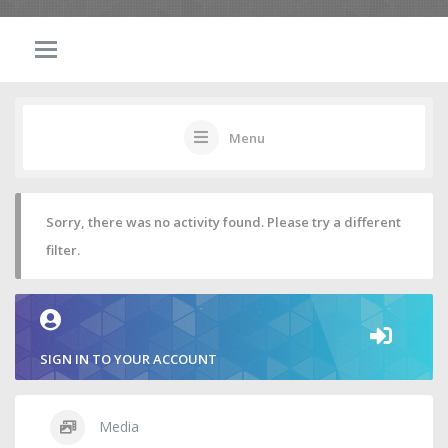
Menu
Sorry, there was no activity found. Please try a different
filter.
SIGN IN TO YOUR ACCOUNT
Media