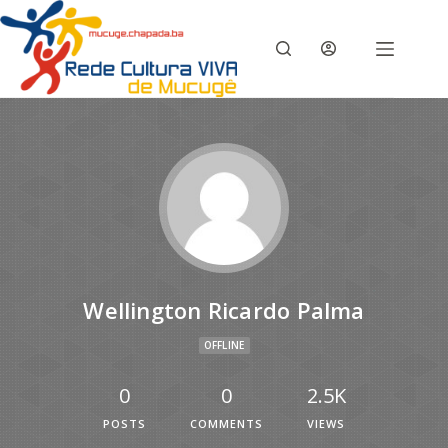
Wellington Ricardo Palma
OFFLINE
0
0
2.5K
POSTS
COMMENTS
VIEWS