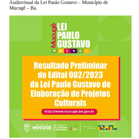
Audiovisual da Lei Paulo Gustavo – Município de
Mucugê – Ba.