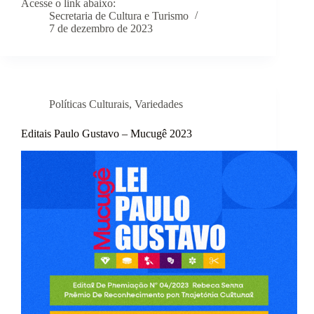
Acesse o link abaixo:
Secretaria de Cultura e Turismo
7 de dezembro de 2023
Políticas Culturais
,
Variedades
Editais Paulo Gustavo – Mucugê 2023