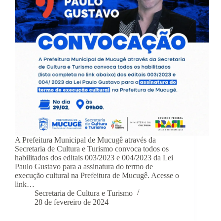
A Prefeitura Municipal de Mucugê através da
Secretaria de Cultura e Turismo convoca todos os
habilitados dos editais 003/2023 e 004/2023 da Lei
Paulo Gustavo para a assinatura do termo de
execução cultural na Prefeitura de Mucugê. Acesse o
link…
Secretaria de Cultura e Turismo
28 de fevereiro de 2024