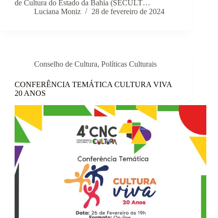
de Cultura do Estado da Bahia (SECULT…
Luciana Moniz
28 de fevereiro de 2024
Conselho de Cultura
,
Políticas Culturais
CONFERÊNCIA TEMÁTICA CULTURA VIVA
20 ANOS