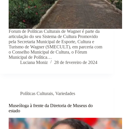
Forum de Políticas Culturais de Wagner é parte da
articulação do seu Sistema de Cultura Promovido
pela Secretaria Municipal de Esporte, Cultura e
Turismo de Wagner (SMECULT), em parceria com
o Conselho Municipal de Cultura, o Fórum
Municipal de Política…
Luciana Moniz
28 de fevereiro de 2024
Políticas Culturais
,
Variedades
Museóloga à frente da Diretoria de Museus do
estado