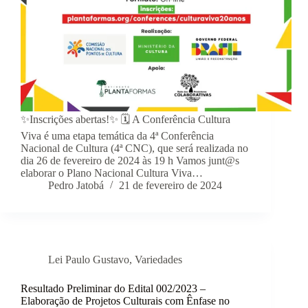
✨Inscrições abertas!✨ 🗓️ A Conferência Cultura
Viva é uma etapa temática da 4ª Conferência
Nacional de Cultura (4ª CNC), que será realizada no
dia 26 de fevereiro de 2024 às 19 h Vamos junt@s
elaborar o Plano Nacional Cultura Viva…
Pedro Jatobá
21 de fevereiro de 2024
Lei Paulo Gustavo
,
Variedades
Resultado Preliminar do Edital 002/2023 –
Elaboração de Projetos Culturais com Ênfase no