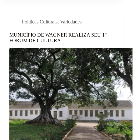
Políticas Culturais
,
Variedades
MUNICÍPIO DE WAGNER REALIZA SEU 1°
FORUM DE CULTURA