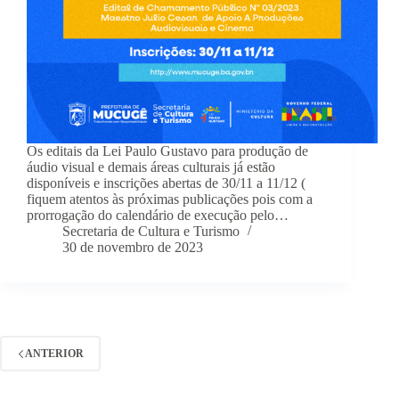
Os editais da Lei Paulo Gustavo para produção de
áudio visual e demais áreas culturais já estão
disponíveis e inscrições abertas de 30/11 a 11/12 (
fiquem atentos às próximas publicações pois com a
prorrogação do calendário de execução pelo…
Secretaria de Cultura e Turismo
30 de novembro de 2023
ANTERIOR