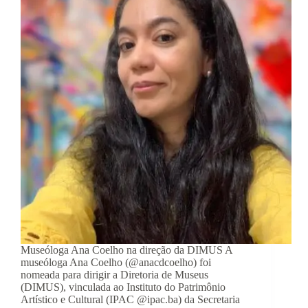
Museóloga Ana Coelho na direção da DIMUS A
museóloga Ana Coelho (@anacdcoelho) foi
nomeada para dirigir a Diretoria de Museus
(DIMUS), vinculada ao Instituto do Patrimônio
Artístico e Cultural (IPAC @ipac.ba) da Secretaria