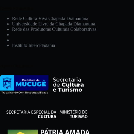
Redes e Parceiros:
Rede Cultura Viva Chapada Diamantina
Universidade Livre da Chapada Diamantina
Rede das Produtoras Culturais Colaborativas
Instituto Intercidadania
Apoio Financeiro