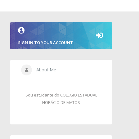
SIGN IN TO YOUR ACCOUNT
About Me
Sou estudante do COLÉGIO ESTADUAL
HORÁCIO DE MATOS