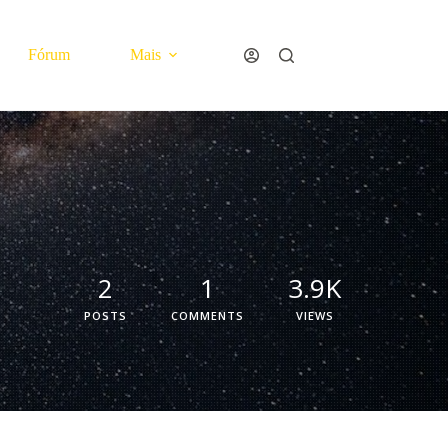
Fórum
Mais
2
1
3.9K
POSTS
COMMENTS
VIEWS