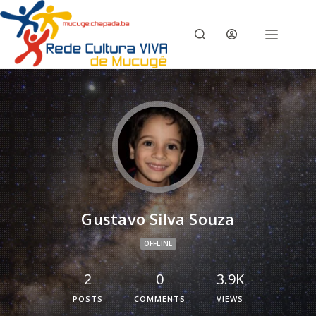
Gustavo Silva Souza
OFFLINE
2
0
3.9K
POSTS
COMMENTS
VIEWS