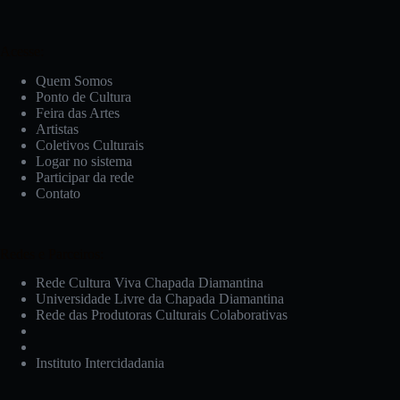
Acesse:
Quem Somos
Ponto de Cultura
Feira das Artes
Artistas
Coletivos Culturais
Logar no sistema
Participar da rede
Contato
Redes e Parceiros:
Rede Cultura Viva Chapada Diamantina
Universidade Livre da Chapada Diamantina
Rede das Produtoras Culturais Colaborativas
Instituto Intercidadania