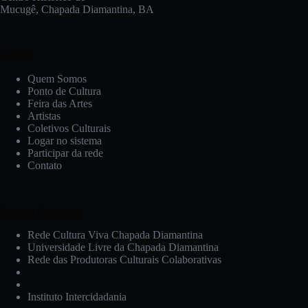
Mucugê, Chapada Diamantina, BA
Acesse:
Quem Somos
Ponto de Cultura
Feira das Artes
Artistas
Coletivos Culturais
Logar no sistema
Participar da rede
Contato
Redes e Parceiros:
Rede Cultura Viva Chapada Diamantina
Universidade Livre da Chapada Diamantina
Rede das Produtoras Culturais Colaborativas
Instituto Intercidadania