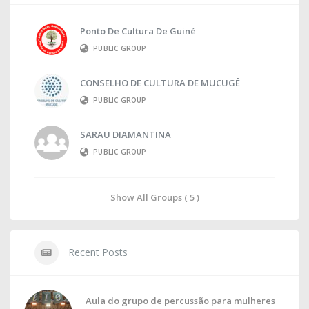
Ponto De Cultura De Guiné
PUBLIC GROUP
CONSELHO DE CULTURA DE MUCUGÊ
PUBLIC GROUP
SARAU DIAMANTINA
PUBLIC GROUP
Show All Groups ( 5 )
Recent Posts
Aula do grupo de percussão para mulheres