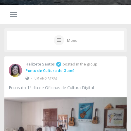
Menu
Helizete Santos
posted in the group
Ponto de Cultura de Guiné
•
UM ANO ATRÁS
Fotos do 1° dia de Oficinas de Cultura Digital