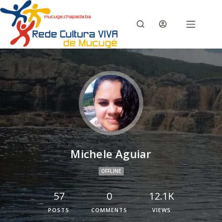
Michele Aguiar
OFFLINE
57
0
12.1K
POSTS
COMMENTS
VIEWS