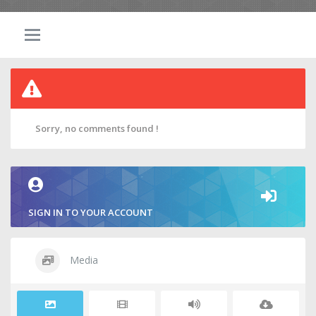
Sorry, no comments found !
SIGN IN TO YOUR ACCOUNT
Media