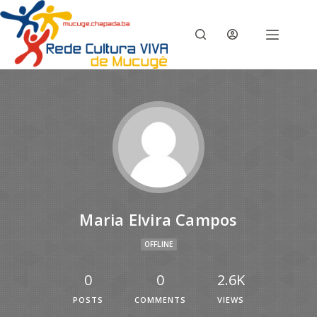
Maria Elvira Campos
OFFLINE
0
0
2.6K
POSTS
COMMENTS
VIEWS