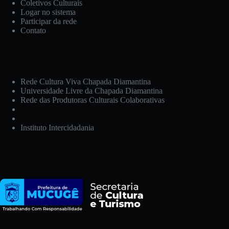
Coletivos Culturais
Logar no sistema
Participar da rede
Contato
Redes e Parceiros:
Rede Cultura Viva Chapada Diamantina
Universidade Livre da Chapada Diamantina
Rede das Produtoras Culturais Colaborativas
Instituto Intercidadania
Apoio Financeiro