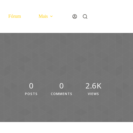
Fórum
Mais
0
0
2.6K
POSTS
COMMENTS
VIEWS