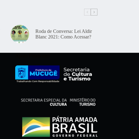
Roda de Conversa: Lei Aldir
Blanc 2021: Como Acessar?
Apoio Financeiro