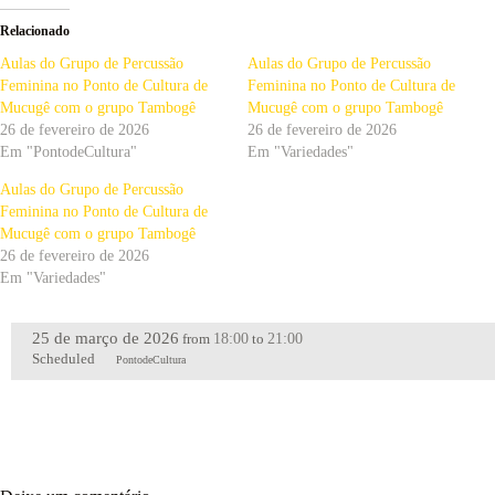
Relacionado
Aulas do Grupo de Percussão
Aulas do Grupo de Percussão
Feminina no Ponto de Cultura de
Feminina no Ponto de Cultura de
Mucugê com o grupo Tambogê
Mucugê com o grupo Tambogê
26 de fevereiro de 2026
26 de fevereiro de 2026
Em "PontodeCultura"
Em "Variedades"
Aulas do Grupo de Percussão
Feminina no Ponto de Cultura de
Mucugê com o grupo Tambogê
26 de fevereiro de 2026
Em "Variedades"
25 de março de 2026
18:00
21:00
from
to
Scheduled
PontodeCultura