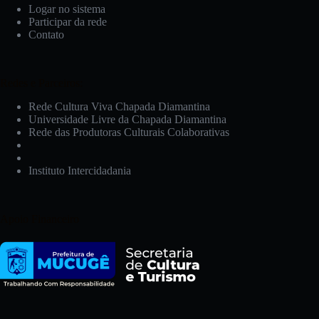
Logar no sistema
Participar da rede
Contato
Redes e Parceiros:
Rede Cultura Viva Chapada Diamantina
Universidade Livre da Chapada Diamantina
Rede das Produtoras Culturais Colaborativas
Instituto Intercidadania
Apoio Financeiro