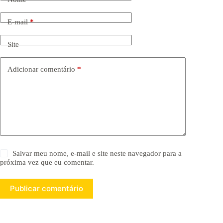
E-mail
*
Site
Adicionar comentário
*
Salvar meu nome, e-mail e site neste navegador para a
próxima vez que eu comentar.
Publicar comentário