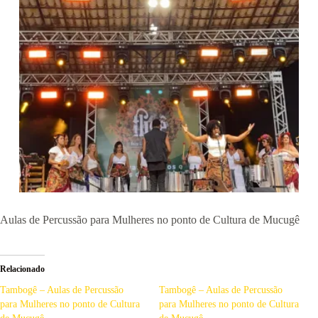
Aulas de Percussão para Mulheres no ponto de Cultura de Mucugê
Relacionado
Tambogê – Aulas de Percussão
Tambogê – Aulas de Percussão
para Mulheres no ponto de Cultura
para Mulheres no ponto de Cultura