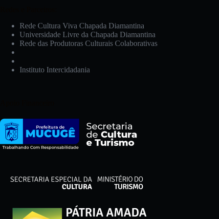
Redes e Parceiros:
Rede Cultura Viva Chapada Diamantina
Universidade Livre da Chapada Diamantina
Rede das Produtoras Culturais Colaborativas
Instituto Intercidadania
Apoio Financeiro