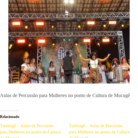
Aulas de Percussão para Mulheres no ponto de Cultura de Mucugê
Relacionado
Tambogê – Aulas de Percussão
Tambogê – Aulas de Percussão
para Mulheres no ponto de Cultura
para Mulheres no ponto de Cultura