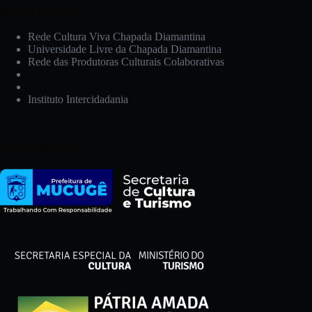
Redes e Parceiros:
Rede Cultura Viva Chapada Diamantina
Universidade Livre da Chapada Diamantina
Rede das Produtoras Culturais Colaborativas
Instituto Intercidadania
Apoio Financeiro