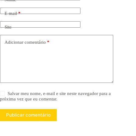
E-mail
*
Site
Adicionar comentário
*
Salvar meu nome, e-mail e site neste navegador para a
próxima vez que eu comentar.
Publicar comentário