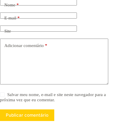
Nome
*
E-mail
*
Site
Adicionar comentário
*
Salvar meu nome, e-mail e site neste navegador para a
próxima vez que eu comentar.
Publicar comentário