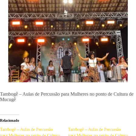
Tambogê – Aulas de Percussão para Mulheres no ponto de Cultura de
Mucugê
Relacionado
Tambogê – Aulas de Percussão
Tambogê – Aulas de Percussão
para Mulheres no ponto de Cultura
para Mulheres no ponto de Cultura