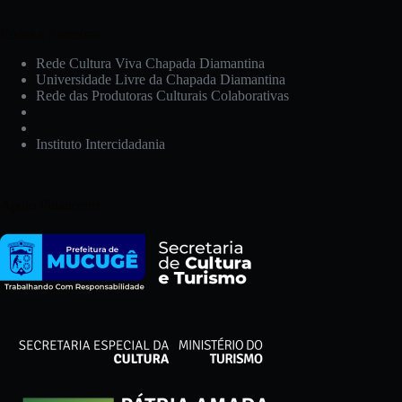
Redes e Parceiros:
Rede Cultura Viva Chapada Diamantina
Universidade Livre da Chapada Diamantina
Rede das Produtoras Culturais Colaborativas
Instituto Intercidadania
Apoio Financeiro