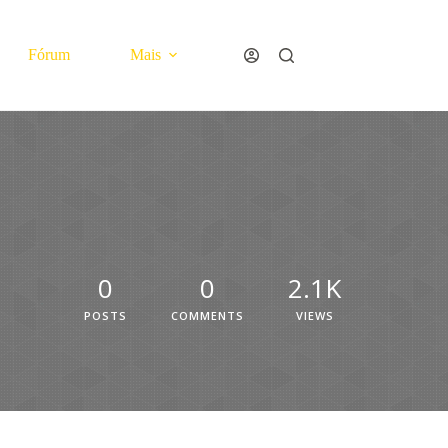
Fórum
Mais
0
0
2.1K
POSTS
COMMENTS
VIEWS