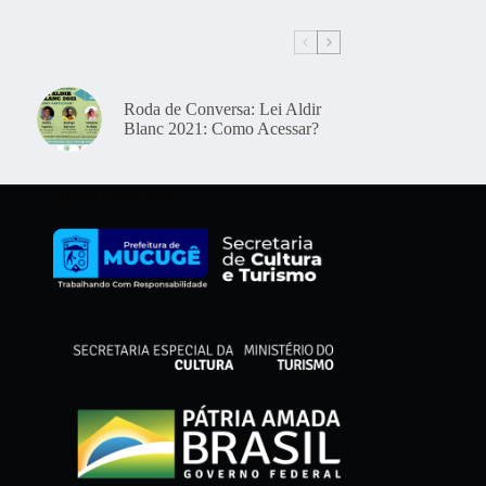
Roda de Conversa: Lei Aldir
Blanc 2021: Como Acessar?
Apoio Financeiro