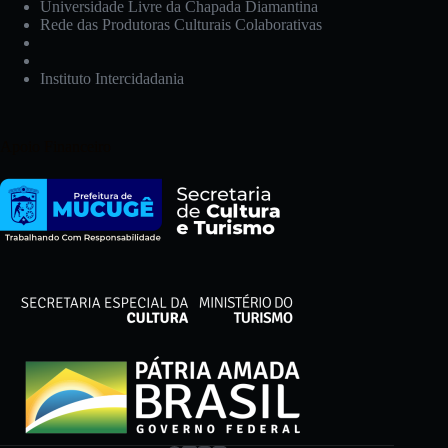
Universidade Livre da Chapada Diamantina
Rede das Produtoras Culturais Colaborativas
Instituto Intercidadania
Apoio Financeiro