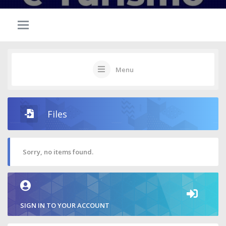
Menu
Files
Sorry, no items found.
SIGN IN TO YOUR ACCOUNT