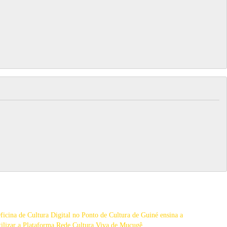
ficina de Cultura Digital no Ponto de Cultura de Guiné ensina a
tilizar a Plataforma Rede Cultura Viva de Mucugê