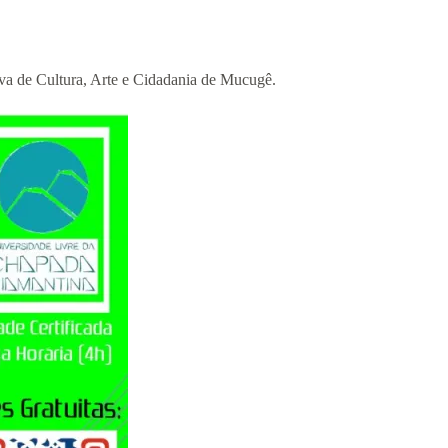
iva de Cultura, Arte e Cidadania de Mucugê.