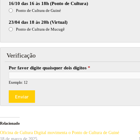
16/10 das 16 às 18h (Ponto de Cultura)
Ponto de Cultura de Guiné
23/04 das 18 às 20h (Virtual)
Ponto de Cultura de Mucugê
Verificação
Por favor digite quaisquer dois dígitos
*
Exemplo: 12
Relacionado
Oficina de Cultura Digital movimenta o Ponto de Cultura de Guiné
18 de março de 2025