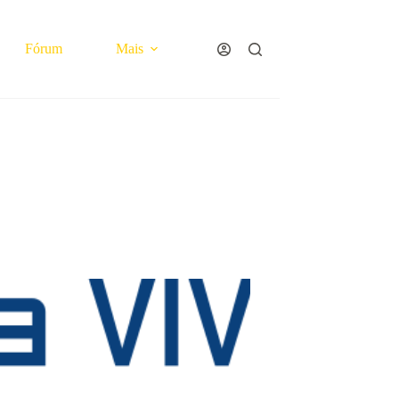
Fórum
Mais