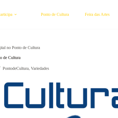
rticipa
Ponto de Cultura
Feira das Artes
ital no Ponto de Cultura
to de Cultura
PontodeCultura
,
Variedades