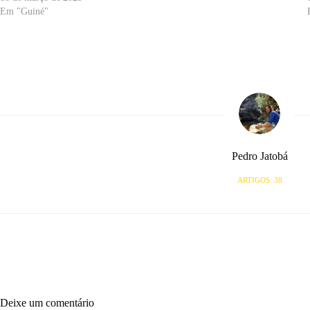
Em "Guiné"
Pedro Jatobá
ARTIGOS: 38
Deixe um comentário