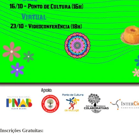
Inscrições Gratuitas: