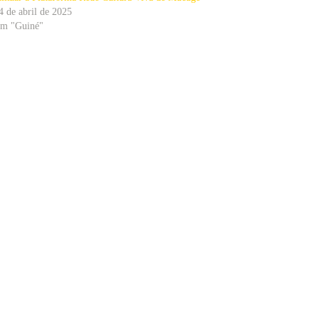
4 de abril de 2025
m "Guiné"