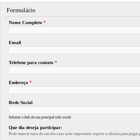
Formulário
Nome Completo
*
Email
Telefone para contato
*
Endereço
*
Rede Social
Informe o link da sua principal rede social
Que dia deseja participar:
Pode marcar mais de um dia caso ache importante repe