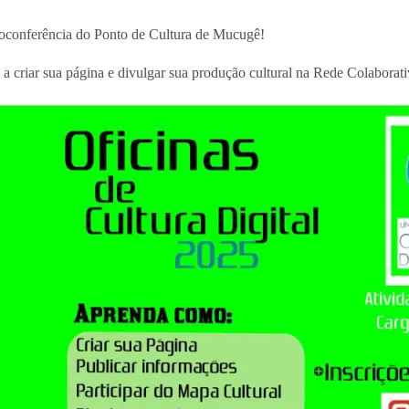
deoconferência do Ponto de Cultura de Mucugê!
a criar sua página e divulgar sua produção cultural na Rede Colaborat