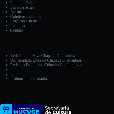
Ponto de Cultura
Feira das Artes
Artistas
Coletivos Culturais
Logar no sistema
Participar da rede
Contato
Redes e Parceiros:
Rede Cultura Viva Chapada Diamantina
Universidade Livre da Chapada Diamantina
Rede das Produtoras Culturais Colaborativas
Instituto Intercidadania
Apoio Financeiro