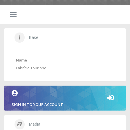
Base
Name
Fabrício Tourinho
SIGN IN TO YOUR ACCOUNT
Media