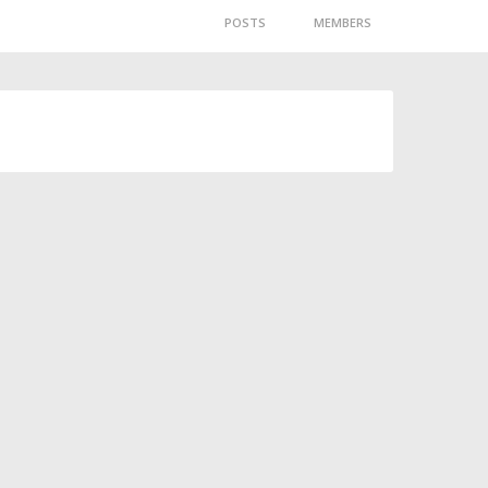
POSTS
MEMBERS