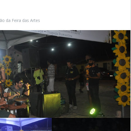
ção da Feira das Artes