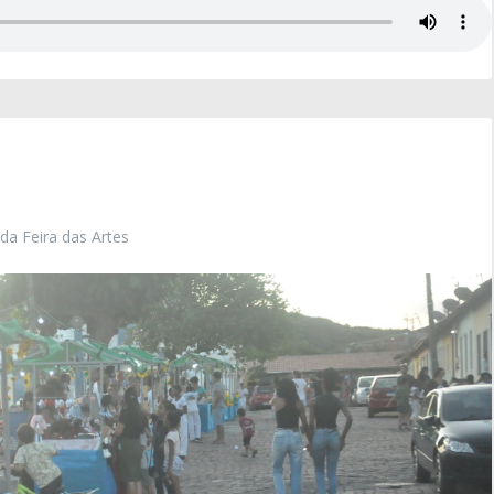
da Feira das Artes