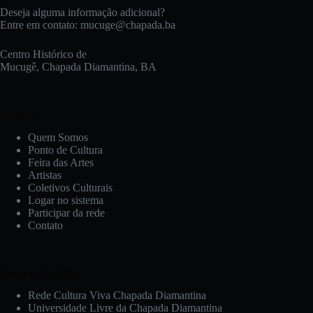
Deseja alguma informação adicional?
Entre em contato:
mucuge@chapada.ba
Centro Histórico de
Mucugê, Chapada Diamantina, BA
Acesse:
Quem Somos
Ponto de Cultura
Feira das Artes
Artistas
Coletivos Culturais
Logar no sistema
Participar da rede
Contato
Redes e Parceiros:
Rede Cultura Viva Chapada Diamantina
Universidade Livre da Chapada Diamantina