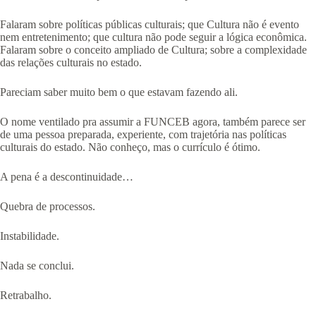
Falaram sobre políticas públicas culturais; que Cultura não é evento
nem entretenimento; que cultura não pode seguir a lógica econômica.
Falaram sobre o conceito ampliado de Cultura; sobre a complexidade
das relações culturais no estado.
Pareciam saber muito bem o que estavam fazendo ali.
O nome ventilado pra assumir a FUNCEB agora, também parece ser
de uma pessoa preparada, experiente, com trajetória nas políticas
culturais do estado. Não conheço, mas o currículo é ótimo.
A pena é a descontinuidade…
Quebra de processos.
Instabilidade.
Nada se conclui.
Retrabalho.