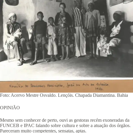
Foto: Acervo Mestre Osvaldo. Lençóis. Chapada Diamantina. Bahia
OPINIÃO
Mesmo sem conhecer de perto, ouvi as gestoras recém exoneradas da
FUNCEB e IPAC falando sobre cultura e sobre a atuação dos órgãos.
Pareceram muito competentes, sensatas, aptas.