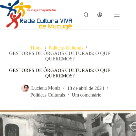
Pular
para
o
conteúdo
Home
/
Políticas Culturais
/
GESTORES DE ÓRGÃOS CULTURAIS: O QUE
QUEREMOS?
GESTORES DE ÓRGÃOS CULTURAIS: O QUE
QUEREMOS?
Luciana Moniz
18 de abril de 2024
Políticas Culturais
Um comentário