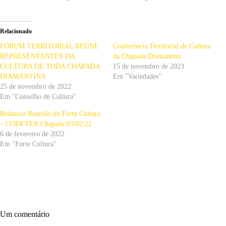
Relacionado
FÓRUM TERRITORIAL REÚNE
Conferência Territorial de Cultura
REPRESENTANTES DA
da Chapada Diamantina
CULTURA DE TODA CHAPADA
15 de novembro de 2023
DIAMANTINA
Em "Variedades"
25 de novembro de 2022
Em "Conselho de Cultura"
Relatoria Reunião do Forte Cultura
– CODETER Chapada 03/02/22
6 de fevereiro de 2022
Em "Forte Cultura"
Um comentário