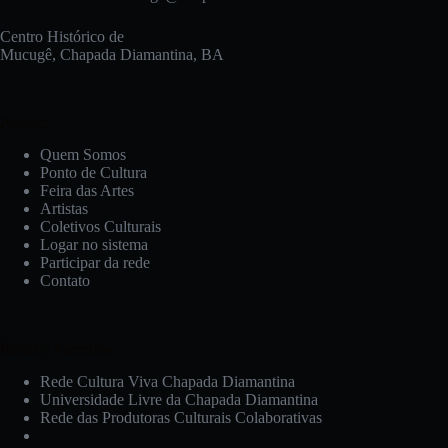
Centro Histórico de
Mucugê, Chapada Diamantina, BA
Acesse:
Quem Somos
Ponto de Cultura
Feira das Artes
Artistas
Coletivos Culturais
Logar no sistema
Participar da rede
Contato
Redes e Parceiros:
Rede Cultura Viva Chapada Diamantina
Universidade Livre da Chapada Diamantina
Rede das Produtoras Culturais Colaborativas