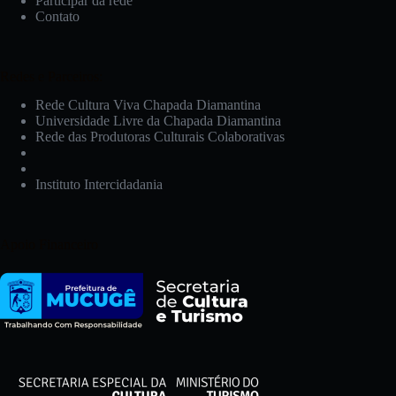
Participar da rede
Contato
Redes e Parceiros:
Rede Cultura Viva Chapada Diamantina
Universidade Livre da Chapada Diamantina
Rede das Produtoras Culturais Colaborativas
Instituto Intercidadania
Apoio Financeiro