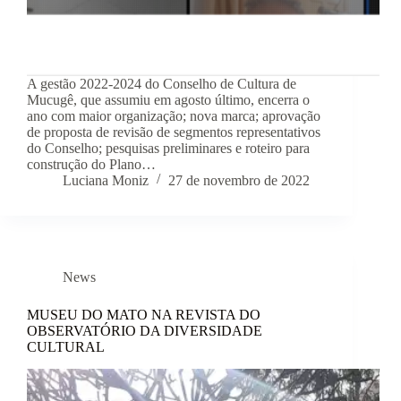
A gestão 2022-2024 do Conselho de Cultura de
Mucugê, que assumiu em agosto último, encerra o
ano com maior organização; nova marca; aprovação
de proposta de revisão de segmentos representativos
do Conselho; pesquisas preliminares e roteiro para
construção do Plano…
Luciana Moniz
27 de novembro de 2022
News
MUSEU DO MATO NA REVISTA DO
OBSERVATÓRIO DA DIVERSIDADE
CULTURAL