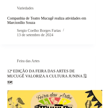
Variedades
Companhia de Teatro Mucugê realiza atividades em
Marcionílio Souza
Sergio Coelho Borges Farias
13 de setembro de 2024
Feira das Artes
12ª EDIÇÃO DA FEIRA DAS ARTES DE
MUCUGÊ VALORIZA A CULTURA JUNINA 🗓
🗺