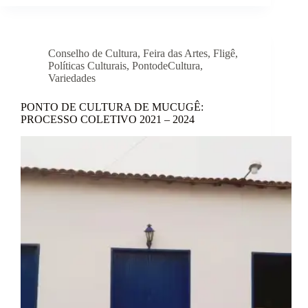
Conselho de Cultura
,
Feira das Artes
,
Fligê
,
Políticas Culturais
,
PontodeCultura
,
Variedades
PONTO DE CULTURA DE MUCUGÊ:
PROCESSO COLETIVO 2021 – 2024