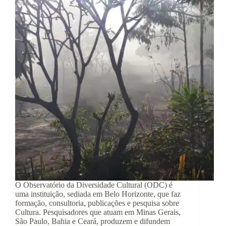
O Observatório da Diversidade Cultural (ODC) é
uma instituição, sediada em Belo Horizonte, que faz
formação, consultoria, publicações e pesquisa sobre
Cultura. Pesquisadores que atuam em Minas Gerais,
São Paulo, Bahia e Ceará, produzem e difundem