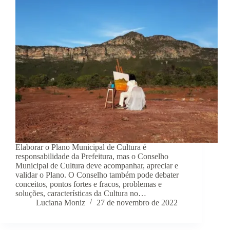
Elaborar o Plano Municipal de Cultura é
responsabilidade da Prefeitura, mas o Conselho
Municipal de Cultura deve acompanhar, apreciar e
validar o Plano. O Conselho também pode debater
conceitos, pontos fortes e fracos, problemas e
soluções, características da Cultura no…
Luciana Moniz
27 de novembro de 2022