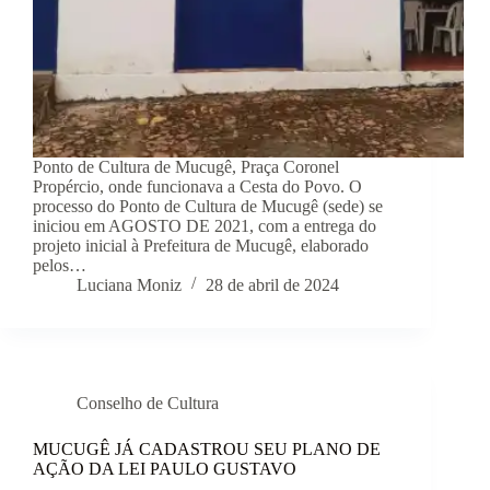
Ponto de Cultura de Mucugê, Praça Coronel
Propércio, onde funcionava a Cesta do Povo. O
processo do Ponto de Cultura de Mucugê (sede) se
iniciou em AGOSTO DE 2021, com a entrega do
projeto inicial à Prefeitura de Mucugê, elaborado
pelos…
Luciana Moniz
28 de abril de 2024
Conselho de Cultura
MUCUGÊ JÁ CADASTROU SEU PLANO DE
AÇÃO DA LEI PAULO GUSTAVO