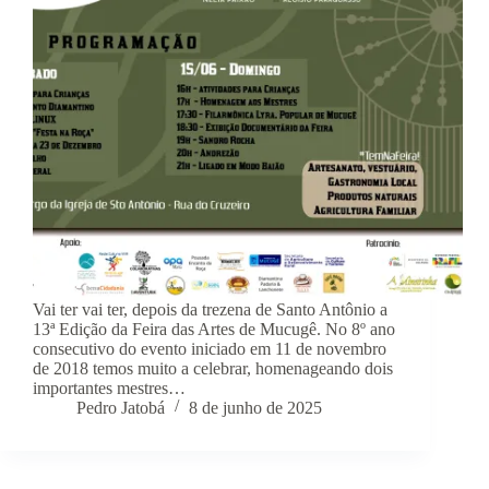
Vai ter vai ter, depois da trezena de Santo Antônio a
13ª Edição da Feira das Artes de Mucugê. No 8º ano
consecutivo do evento iniciado em 11 de novembro
de 2018 temos muito a celebrar, homenageando dois
importantes mestres…
Pedro Jatobá
8 de junho de 2025