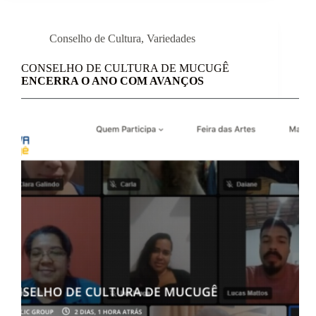
Conselho de Cultura
,
Variedades
CONSELHO DE CULTURA DE MUCUGÊ
ENCERRA O ANO COM AVANÇOS