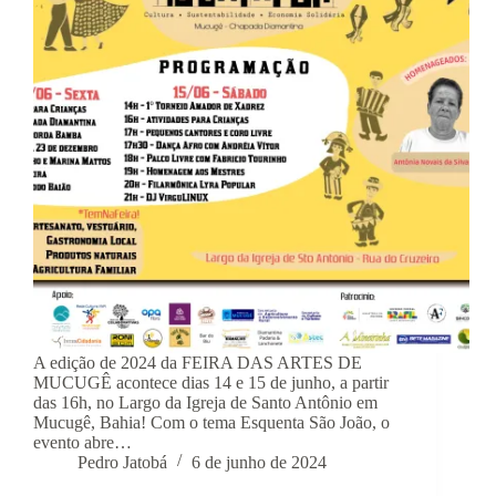
A edição de 2024 da FEIRA DAS ARTES DE
MUCUGÊ acontece dias 14 e 15 de junho, a partir
das 16h, no Largo da Igreja de Santo Antônio em
Mucugê, Bahia! Com o tema Esquenta São João, o
evento abre…
Pedro Jatobá
6 de junho de 2024