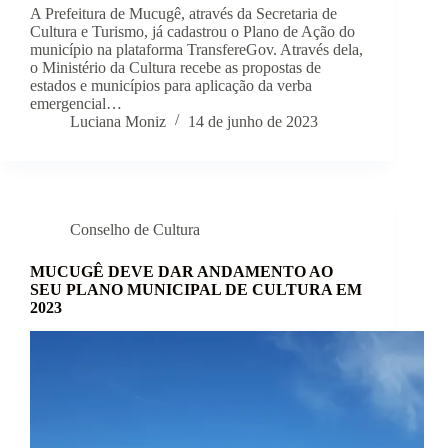
A Prefeitura de Mucugê, através da Secretaria de
Cultura e Turismo, já cadastrou o Plano de Ação do
município na plataforma TransfereGov. Através dela,
o Ministério da Cultura recebe as propostas de
estados e municípios para aplicação da verba
emergencial…
Luciana Moniz
14 de junho de 2023
Conselho de Cultura
MUCUGÊ DEVE DAR ANDAMENTO AO
SEU PLANO MUNICIPAL DE CULTURA EM
2023