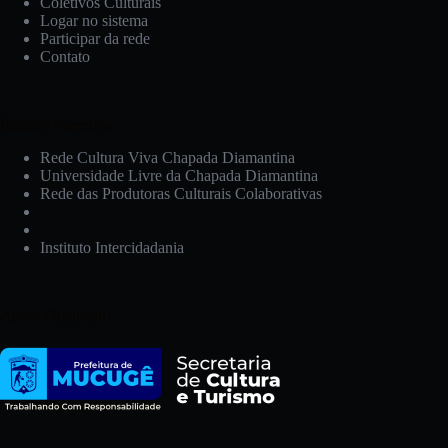
Coletivos Culturais
Logar no sistema
Participar da rede
Contato
Redes e Parceiros:
Rede Cultura Viva Chapada Diamantina
Universidade Livre da Chapada Diamantina
Rede das Produtoras Culturais Colaborativas
Instituto Intercidadania
Apoio Financeiro